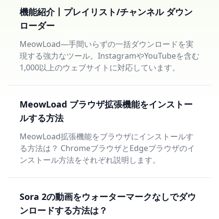
機能紹介丨プレイリスト/チャンネル ダウン
ローダー
MeowLoad—手間いらずの一括ダウンロードを実
現する強力なツール。InstagramやYouTubeを含む
1,000以上のウェブサイトに対応しています。
MeowLoad ブラウザ拡張機能をインストー
ルする方法
MeowLoad拡張機能をブラウザにインストールす
る方法は？ ChromeブラウザとEdgeブラウザのイ
ンストール方法をそれぞれ説明します。
Sora 2の動画をウォーターマークなしでダウ
ンロードする方法は？