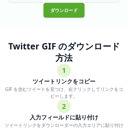
ダウンロード
Twitter GIF のダウンロード
方法
1
ツイートリンクをコピー
GIF を含むツイートを見つけ、右クリックしてリンクをコ
ピーします。
2
入力フィールドに貼り付け
ツイートリンクをダウンローダーの入力エリアに貼り付け