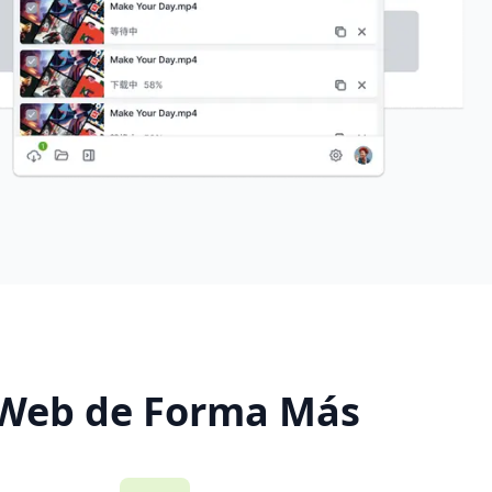
 Web de Forma Más