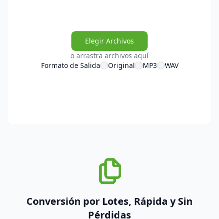
Elegir Archivos
o arrastra archivos aquí
Formato de Salida
Original
MP3
WAV
Conversión por Lotes, Rápida y Sin
Pérdidas