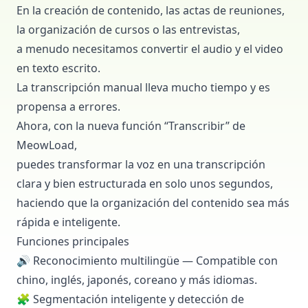
En la creación de contenido, las actas de reuniones,
la organización de cursos o las entrevistas,
a menudo necesitamos convertir el audio y el video
en texto escrito.
La transcripción manual lleva mucho tiempo y es
propensa a errores.
Ahora, con la nueva función “
Transcribir
” de
MeowLoad
,
puedes transformar la voz en una transcripción
clara y bien estructurada en solo unos segundos,
haciendo que la organización del contenido sea más
rápida e inteligente.
Funciones principales
🔊 Reconocimiento multilingüe — Compatible con
chino, inglés, japonés, coreano y más idiomas.
🧩 Segmentación inteligente y detección de